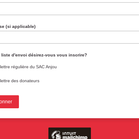
se (si applicable)
 liste d'envoi désirez-vous vous inscrire?
olettre régulière du SAC Anjou
olettre des donateurs